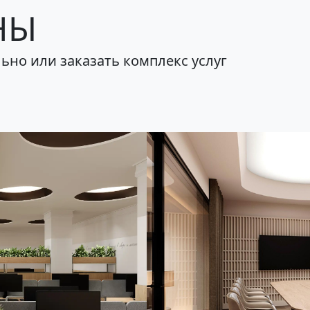
НЫ
ьно или заказать комплекс услуг