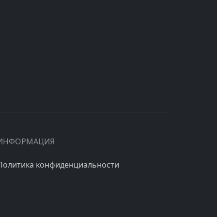
→
Записаться на просмотр
ИНФОРМАЦИЯ
Политика конфиденциальности