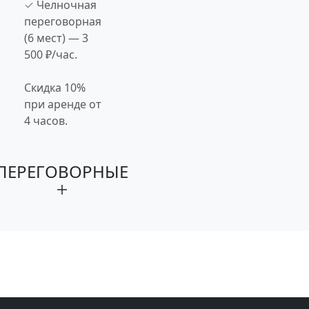
✓ Челночная
переговорная
(6 мест) — 3
500 ₽/час.
Скидка 10%
при аренде от
4 часов.
ПЕРЕГОВОРНЫЕ