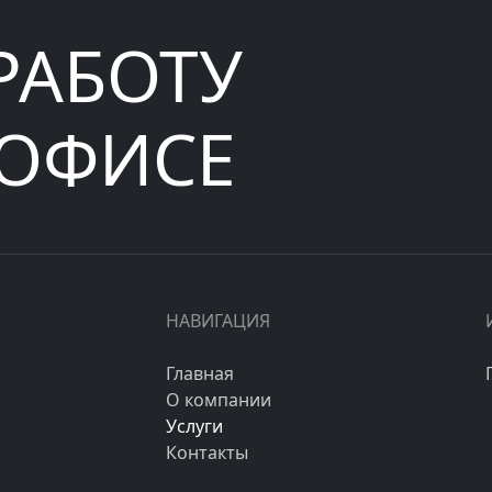
РАБОТУ
 ОФИСЕ
НАВИГАЦИЯ
Главная
О компании
Услуги
Контакты