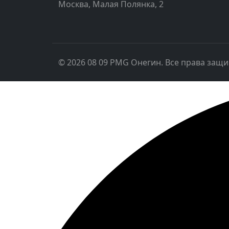
Москва, Малая Полянка, 2
© 2026 08 09 PMG Онегин. Все права защ