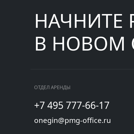
НАЧНИТЕ 
В НОВОМ
ОТДЕЛ АРЕНДЫ
+7 495 777-66-17
onegin@pmg-office.ru