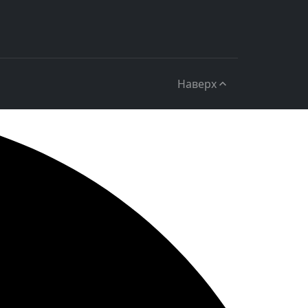
Наверх