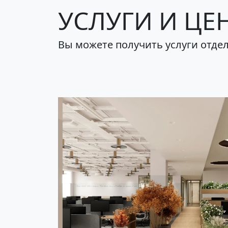
УСЛУГИ И ЦЕ
Вы можете получить услуги отдел